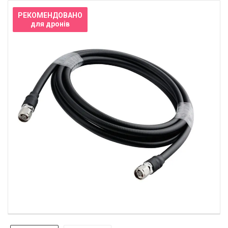
РЕКОМЕНДОВАНО
для дронів