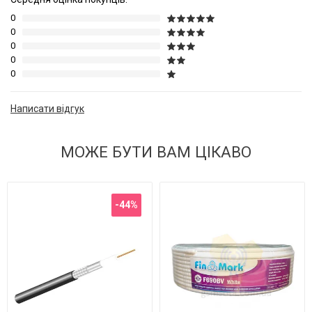
0
0
0
0
0
Написати відгук
МОЖЕ БУТИ ВАМ ЦІКАВО
-44%