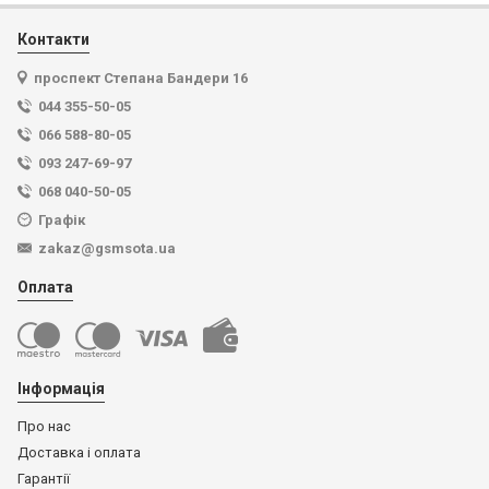
Контакти
проспект Степана Бандери 16
044 355-50-05
066 588-80-05
093 247-69-97
068 040-50-05
Графік
zakaz@gsmsota.ua
Оплата
Інформація
Про нас
Доставка і оплата
Гарантії