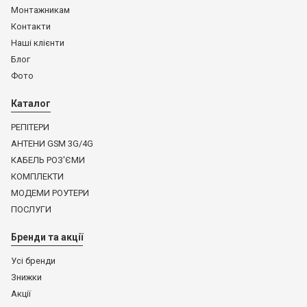
Монтажникам
Контакти
Наші клієнти
Блог
Фото
Каталог
РЕПІТЕРИ
АНТЕНИ GSM 3G/4G
КАБЕЛЬ РОЗ'ЄМИ
КОМПЛЕКТИ
МОДЕМИ РОУТЕРИ
ПОСЛУГИ
Бренди та акції
Усі бренди
Знижки
Акції