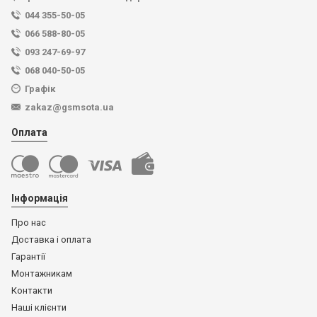
044 355-50-05
066 588-80-05
093 247-69-97
068 040-50-05
Графік
zakaz@gsmsota.ua
Оплата
Інформація
Про нас
Доставка і оплата
Гарантії
Монтажникам
Контакти
Наші клієнти