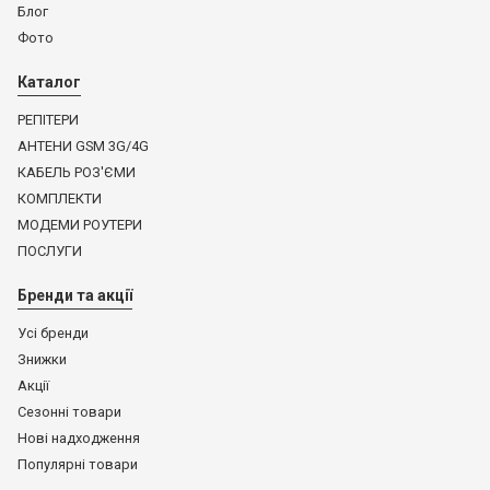
Блог
Фото
Каталог
РЕПІТЕРИ
АНТЕНИ GSM 3G/4G
КАБЕЛЬ РОЗ'ЄМИ
КОМПЛЕКТИ
МОДЕМИ РОУТЕРИ
ПОСЛУГИ
Бренди та акції
Усі бренди
Знижки
Акції
Сезонні товари
Нові надходження
Популярні товари