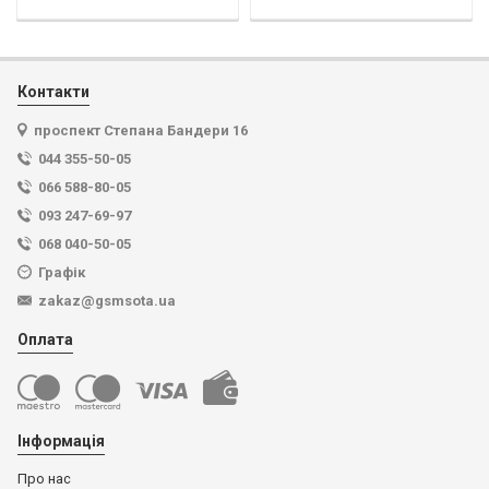
Контакти
проспект Степана Бандери 16
044 355-50-05
066 588-80-05
093 247-69-97
068 040-50-05
Графік
zakaz@gsmsota.ua
Оплата
Інформація
Про нас