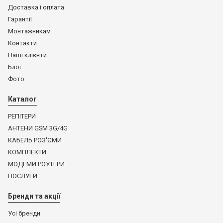
Доставка і оплата
Гарантії
Монтажникам
Контакти
Наші клієнти
Блог
Фото
Каталог
РЕПІТЕРИ
АНТЕНИ GSM 3G/4G
КАБЕЛЬ РОЗ'ЄМИ
КОМПЛЕКТИ
МОДЕМИ РОУТЕРИ
ПОСЛУГИ
Бренди та акції
Усі бренди