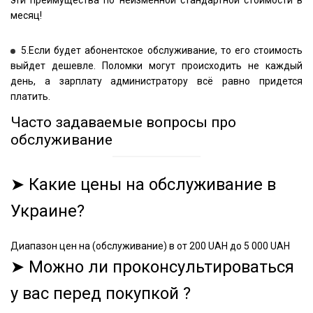
эти преимущества по неизменной стандартной стоимости в
месяц!
5.Если будет абонентское обслуживание, то его стоимость
выйдет дешевле. Поломки могут происходить не каждый
день, а зарплату администратору всё равно придется
платить.
Часто задаваемые вопросы про
обслуживание
➤ Какие цены на обслуживание в
Украине?
Диапазон цен на (обслуживание) в от 200 UAH до 5 000 UAH
➤ Можно ли проконсультироваться
у вас перед покупкой ?