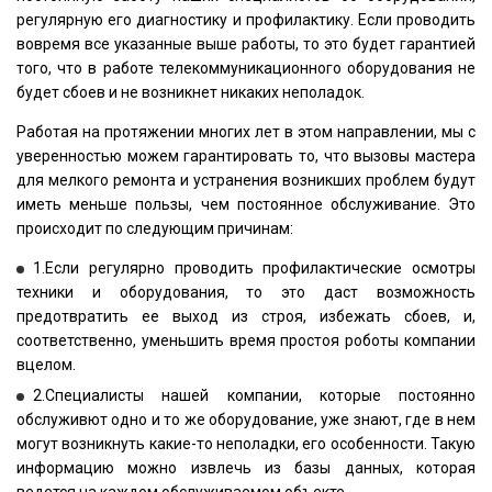
регулярную его диагностику и профилактику. Если проводить
вовремя все указанные выше работы, то это будет гарантией
того, что в работе телекоммуникационного оборудования не
будет сбоев и не возникнет никаких неполадок.
Работая на протяжении многих лет в этом направлении, мы с
уверенностью можем гарантировать то, что вызовы мастера
для мелкого ремонта и устранения возникших проблем будут
иметь меньше пользы, чем постоянное обслуживание. Это
происходит по следующим причинам:
1.Если регулярно проводить профилактические осмотры
техники и оборудования, то это даст возможность
предотвратить ее выход из строя, избежать сбоев, и,
соответственно, уменьшить время простоя роботы компании
вцелом.
2.Специалисты нашей компании, которые постоянно
обслуживют одно и то же оборудование, уже знают, где в нем
могут возникнуть какие-то неполадки, его особенности. Такую
информацию можно извлечь из базы данных, которая