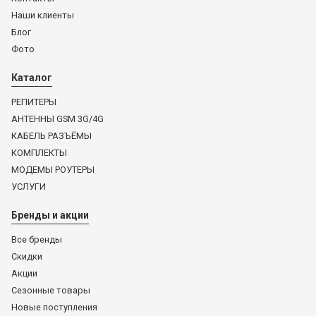
Наши клиенты
Блог
Фото
Каталог
РЕПИТЕРЫ
АНТЕННЫ GSM 3G/4G
КАБЕЛЬ РАЗЪЁМЫ
КОМПЛЕКТЫ
МОДЕМЫ РОУТЕРЫ
УСЛУГИ
Бренды и акции
Все бренды
Скидки
Акции
Сезонные товары
Новые поступления