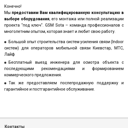
Конечно!
Мы
предоставим Вам квалифицированную консультацию в
выборе оборудования
, его монтажа или полной реализации
проекта "под ключ". GSM Sota – команда профессионалов с
многолетним опытом, которая знает и любит свою работу.
Большой опыт строительства систем усиления связи (Indoor
систем) для операторов мобильной связи Киевстар, МТС,
Лайф
Бесплатный выезд инженера для осмотра объекта с
последующими рекомендациями и формированием
коммерческого предложения.
Так же предоставляем послепродажную поддержку и
гарантийное и постгарантийное обслуживание.
Контакты