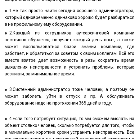
1.Не так просто найти сегодня хорошего администратора,
который одновременно одинаково хорошо будет разбираться
в не профильному ему оборудовании.
2.Каждый из сотрудников аутсорсинговой компании
постоянно обучается, получает каждый день опыт, а также
может воспользоваться базой знаний компании, где
работает, и обратиться за советом к своим коллегам. Всё это
вместе взятое дает возможность в разы сократить время
выявления неисправности и устранить проблемы, которые
возникли, за минимальное время.
3.Системный администратор тоже человек, а поэтому он
может заболеть, уйти в отпуск и пр. А обслуживать
оборудование надо на протяжении 365 дней в году.
4.Если того потребует ситуация, то мы сможем выслать на
объект столько человек, сколько потребуется для того, чтобы
в минимально короткие сроки устранить неисправность. Все