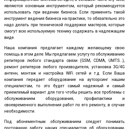
являются основным инструментом, который рекомендуется
использовать при ведении бизнеса. Если применять такой
инструмент ведения бизнеса на практике, то обязательно это
надо делать при технической поддержке мастеров, которые
смогут всю используемую технику содержать в надлежащем
виде.
Наша компания предлагает каждому желающему свою
помощь в этом деле. Мы предлагаем: услугу по обслуживанию
репитеров любого стандарта связи (GSM, CDMA, UMTS…),
ремонт репитеров любого производителя, установка 3G/4G
антенн, монтаж и настройка WiFi сетей и т.д. Если Ваша
компания передает оборудование на аутсорсинг нашим
специалистам, то это будет самый надежный и самый
приемлемый вариант для того чтобы решить все проблемы с
обслуживанием оборудования, профилактики и
своевременного выполнения работ по его ремонту, в случае
необходимости.
Под абонементным обслуживанием следует понимать
постоянную заботу наших специалистов об оборудовании,