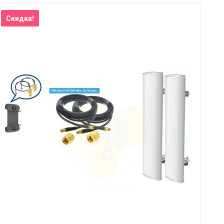
Скидка!