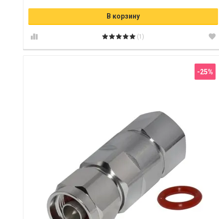
В корзину
(1)
-25%