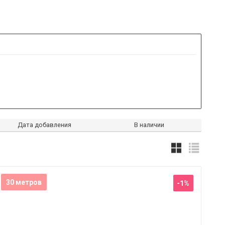
Дата добавления
В наличии
30 метров
-1%