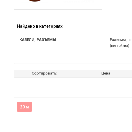
Найдено в категориях
КАБЕЛИ, РАЗЪЕМЫ
Разъемы, п
(пигтейлы)
Сортировать:
Цена
20 м