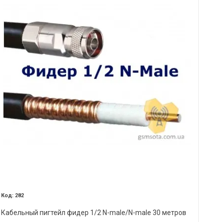
282
Кабельный пигтейл фидер 1/2 N-male/N-male 30 метров