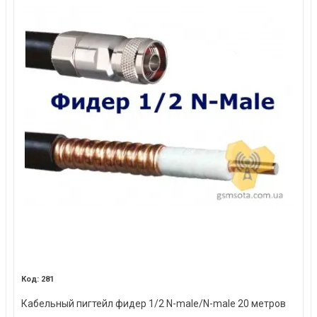
281
Кабельный пигтейл фидер 1/2 N-male/N-male 20 метров