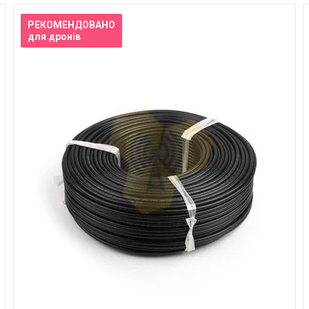
РЕКОМЕНДОВАНО
для дронів