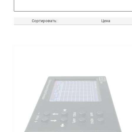
Сортировать:
Цена