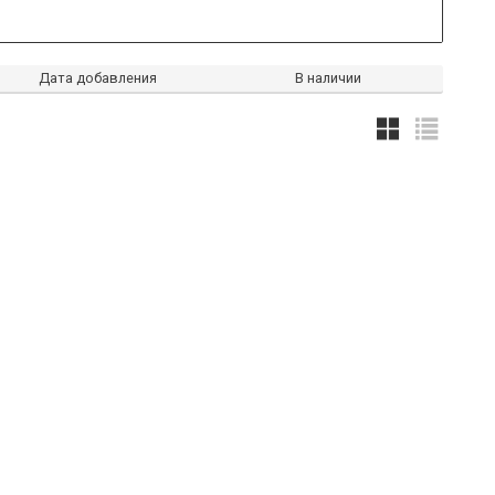
Дата добавления
В наличии