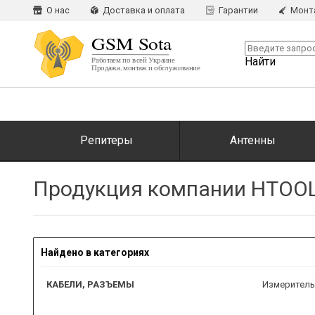
О нас
Доставка и оплата
Гарантии
Монт
Найти
Репитеры
Антенны
Продукция компании HTOOL
Найдено в категориях
КАБЕЛИ, РАЗЪЕМЫ
Измеритель