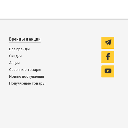
Бренды и акции
Все бренды
Скидки
Акции
Сезонные товары
Новые поступления
Популярные товары