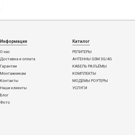
Информация
Каталог
О нас
РЕПИТЕРЫ
Доставка и оплата
АНТЕННЫ GSM 3G/4G
Гарантии
КАБЕЛЬ РАЗЪЁМЫ
Монтажникам
КОМПЛЕКТЫ
Контакты
МОДЕМЫ РОУТЕРЫ
Наши клиенты
УСЛУГИ
Блог
Фото