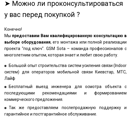
➤ Можно ли проконсультироваться
у вас перед покупкой ?
Конечно!
Мы
предоставим Вам квалифицированную консультацию в
выборе оборудования
, его монтажа или полной реализации
проекта "под ключ". GSM Sota – команда профессионалов с
многолетним опытом, которая знает и любит свою работу.
Большой опыт строительства систем усиления связи (Indoor
систем) для операторов мобильной связи Киевстар, МТС,
Лайф
Бесплатный выезд инженера для осмотра объекта с
последующими рекомендациями и формированием
коммерческого предложения.
Так же предоставляем послепродажную поддержку и
гарантийное и постгарантийное обслуживание.