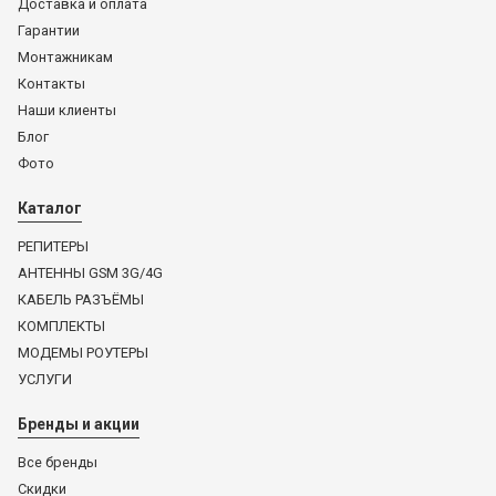
Доставка и оплата
Гарантии
Монтажникам
Контакты
Наши клиенты
Блог
Фото
Каталог
РЕПИТЕРЫ
АНТЕННЫ GSM 3G/4G
КАБЕЛЬ РАЗЪЁМЫ
КОМПЛЕКТЫ
МОДЕМЫ РОУТЕРЫ
УСЛУГИ
Бренды и акции
Все бренды
Скидки