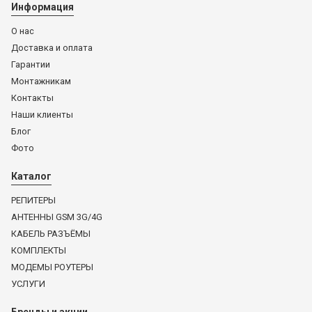
Информация
О нас
Доставка и оплата
Гарантии
Монтажникам
Контакты
Наши клиенты
Блог
Фото
Каталог
РЕПИТЕРЫ
АНТЕННЫ GSM 3G/4G
КАБЕЛЬ РАЗЪЁМЫ
КОМПЛЕКТЫ
МОДЕМЫ РОУТЕРЫ
УСЛУГИ