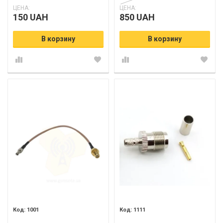
ЦЕНА:
ЦЕНА:
150 UAH
850 UAH
В корзину
В корзину
1001
1111