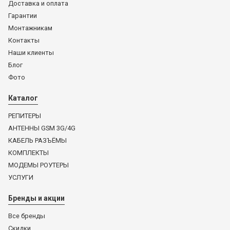
Доставка и оплата
Гарантии
Монтажникам
Контакты
Наши клиенты
Блог
Фото
Каталог
РЕПИТЕРЫ
АНТЕННЫ GSM 3G/4G
КАБЕЛЬ РАЗЪЁМЫ
КОМПЛЕКТЫ
МОДЕМЫ РОУТЕРЫ
УСЛУГИ
Бренды и акции
Все бренды
Скидки