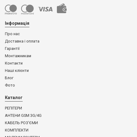
Інформація
Про нас
Доставка і оплата
Гарантії
Монтажникам
Контакти
Наші клієнти
Блог
Фото
Каталог
РЕПІТЕРИ
АНТЕНИ GSM 3G/4G
КАБЕЛЬ РОЗ'ЄМИ
КОМПЛЕКТИ