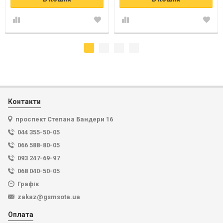
Контакти
проспект Степана Бандери 16
044 355-50-05
066 588-80-05
093 247-69-97
068 040-50-05
Графік
zakaz@gsmsota.ua
Оплата