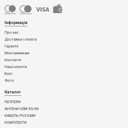
Інформація
Про нас
Доставка і оплата
Гарантії
Монтажникам
Контакти
Наші клієнти
Блог
Фото
Каталог
РЕПІТЕРИ
АНТЕНИ GSM 3G/4G
КАБЕЛЬ РОЗ'ЄМИ
КОМПЛЕКТИ