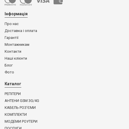
Інформація
Про нас
Доставка і оплата
Гарантії
Монтажникам
Контакти
Наші клієнти
Блог
Фото
Каталог
РЕПІТЕРИ
АНТЕНИ GSM 3G/4G
КАБЕЛЬ РОЗ'ЄМИ
КОМПЛЕКТИ
МОДЕМИ РОУТЕРИ
ПОСЛУГИ