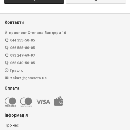
Контакти
проспект Степана Бандери 16
044 355-50-05
066 588-80-05
093 247-69-97
068 040-50-05
Графік
zakaz@gsmsota.ua
Оплата
Інформація
Про нас