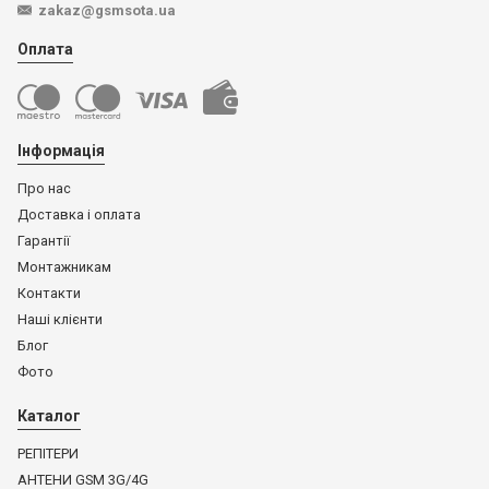
zakaz@gsmsota.ua
Оплата
Інформація
Про нас
Доставка і оплата
Гарантії
Монтажникам
Контакти
Наші клієнти
Блог
Фото
Каталог
РЕПІТЕРИ
АНТЕНИ GSM 3G/4G