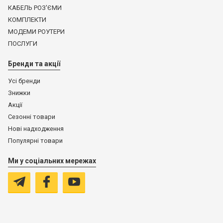
КАБЕЛЬ РОЗ'ЄМИ
КОМПЛЕКТИ
МОДЕМИ РОУТЕРИ
ПОСЛУГИ
Бренди та акції
Усі бренди
Знижки
Акції
Сезонні товари
Нові надходження
Популярні товари
Ми у соціальних мережах