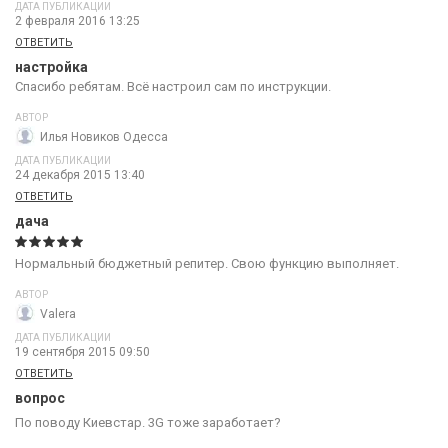
ДАТА ПУБЛИКАЦИИ
2 февраля 2016 13:25
ОТВЕТИТЬ
настройка
Спасибо ребятам. Всё настроил сам по инструкции.
АВТОР
Илья Новиков Одесса
ДАТА ПУБЛИКАЦИИ
24 декабря 2015 13:40
ОТВЕТИТЬ
дача
Нормальный бюджетный репитер. Свою функцию выполняет.
АВТОР
Valera
ДАТА ПУБЛИКАЦИИ
19 сентября 2015 09:50
ОТВЕТИТЬ
вопрос
По поводу Киевстар. 3G тоже заработает?