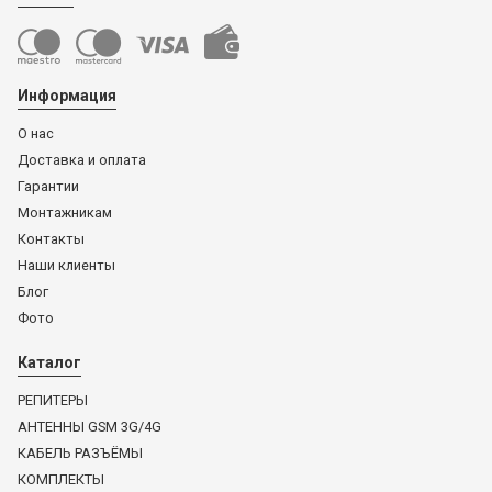
Информация
О нас
Доставка и оплата
Гарантии
Монтажникам
Контакты
Наши клиенты
Блог
Фото
Каталог
РЕПИТЕРЫ
АНТЕННЫ GSM 3G/4G
КАБЕЛЬ РАЗЪЁМЫ
КОМПЛЕКТЫ