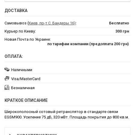
ДОСТАВКА
Самовывоз (
Киев, пр-т С. Бандеры 16)
:
Бесплатно
Курьер по Киеву:
300 грн
Новая Почта по Украине:
по тарифам компании (предоплата 200 грн)
ОПЛАТА:
Наличными
Visa/MasterCard
Безналичная
КРАТКОЕ ОПИСАНИЕ
Широкополосный сотовый ретранслятор в стандарте связи
EGSM900. Усиление 75 дБ, 320 мВт. Площадь покрытия до 800 кв.м.