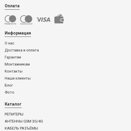
Оплата
Информация
О нас
Доставка и оплата
Гарантии
Монтажникам
Контакты
Наши клиенты
Блог
Фото
Каталог
РЕПИТЕРЫ
АНТЕННЫ GSM 3G/4G
КАБЕЛЬ РАЗЪЁМЫ